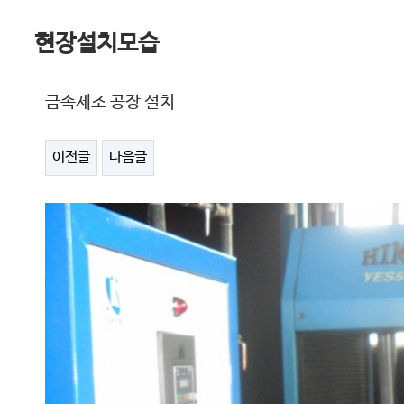
현장설치모습
금속제조 공장 설치
이전글
다음글