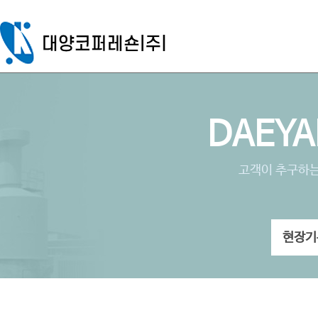
DAEYA
고객이 추구하는
현장기